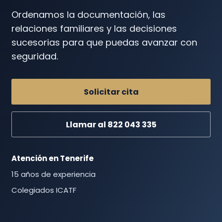
Ordenamos la documentación, las
relaciones familiares y las decisiones
sucesorias para que puedas avanzar con
seguridad.
Solicitar cita
Llamar al 822 043 335
Atención en Tenerife
15 años de experiencia
Colegiados ICATF