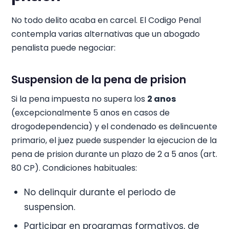
No todo delito acaba en carcel. El Codigo Penal
contempla varias alternativas que un abogado
penalista puede negociar:
Suspension de la pena de prision
Si la pena impuesta no supera los
2 anos
(excepcionalmente 5 anos en casos de
drogodependencia) y el condenado es delincuente
primario, el juez puede suspender la ejecucion de la
pena de prision durante un plazo de 2 a 5 anos (art.
80 CP). Condiciones habituales:
No delinquir durante el periodo de
suspension.
Participar en programas formativos, de