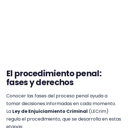
El procedimiento penal:
fases y derechos
Conocer las fases del proceso penal ayuda a
tomar decisiones informadas en cada momento.
La
Ley de Enjuiciamiento Criminal
(LECrim)
regula el procedimiento, que se desarrolla en estas
etapas: