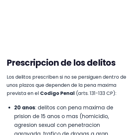
Prescripcion de los delitos
Los delitos prescriben si no se persiguen dentro de
unos plazos que dependen de la pena maxima
prevista en el
Codigo Penal
(arts. 131-133 CP):
20 anos
: delitos con pena maxima de
prision de 15 anos o mas (homicidio,
agresion sexual con penetracion
agravada, trafico de drogas a gran