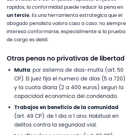
rapidos, la conformidad puede reducir la pena en
un tercio
. Es una herramienta estrategica que el
abogado penalista valora caso a caso: no siempre
interesa conformarse, especialmente si la prueba
de cargo es debil.
Otras penas no privativas de libertad
Multa
: por sistema de dias-multa (art. 50
CP). El juez fija el numero de dias (5 a 720)
y la cuota diaria (2 a 400 euros) segun la
capacidad economica del condenado.
Trabajos en beneficio de la comunidad
(art. 49 CP): de 1 dia a 1 ano. Habitual en
delitos contra la seguridad vial.