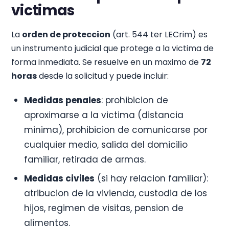
victimas
La
orden de proteccion
(art. 544 ter LECrim) es
un instrumento judicial que protege a la victima de
forma inmediata. Se resuelve en un maximo de
72
horas
desde la solicitud y puede incluir:
Medidas penales
: prohibicion de
aproximarse a la victima (distancia
minima), prohibicion de comunicarse por
cualquier medio, salida del domicilio
familiar, retirada de armas.
Medidas civiles
(si hay relacion familiar):
atribucion de la vivienda, custodia de los
hijos, regimen de visitas, pension de
alimentos.