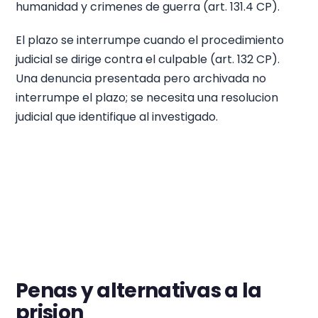
humanidad y crimenes de guerra (art. 131.4 CP).
El plazo se interrumpe cuando el procedimiento
judicial se dirige contra el culpable (art. 132 CP).
Una denuncia presentada pero archivada no
interrumpe el plazo; se necesita una resolucion
judicial que identifique al investigado.
Penas y alternativas a la
prision