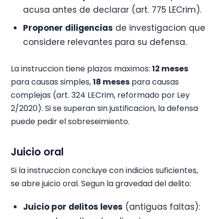
acusa antes de declarar (art. 775 LECrim).
Proponer diligencias
de investigacion que
considere relevantes para su defensa.
La instruccion tiene plazos maximos:
12 meses
para causas simples,
18 meses
para causas
complejas (art. 324 LECrim, reformado por Ley
2/2020). Si se superan sin justificacion, la defensa
puede pedir el sobreseimiento.
Juicio oral
Si la instruccion concluye con indicios suficientes,
se abre juicio oral. Segun la gravedad del delito:
Juicio por delitos leves
(antiguas faltas):