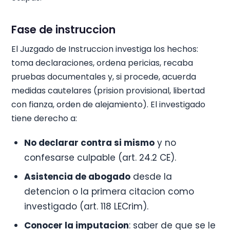
Fase de instruccion
El Juzgado de Instruccion investiga los hechos:
toma declaraciones, ordena pericias, recaba
pruebas documentales y, si procede, acuerda
medidas cautelares (prision provisional, libertad
con fianza, orden de alejamiento). El investigado
tiene derecho a:
No declarar contra si mismo
y no
confesarse culpable (art. 24.2 CE).
Asistencia de abogado
desde la
detencion o la primera citacion como
investigado (art. 118 LECrim).
Conocer la imputacion
: saber de que se le