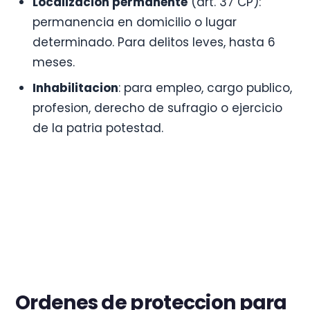
Localizacion permanente
(art. 37 CP):
permanencia en domicilio o lugar
determinado. Para delitos leves, hasta 6
meses.
Inhabilitacion
: para empleo, cargo publico,
profesion, derecho de sufragio o ejercicio
de la patria potestad.
Ordenes de proteccion para