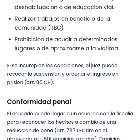
deshabituacion o de educacion vial.
Realizar trabajos en beneficio de la
comunidad (TBC).
Prohibicion de acudir a determinados
lugares o de aproximarse a la victima.
Si se incumplen las condiciones, el juez puede
revocar la suspension y ordenar el ingreso en
prision (art. 86 CP).
Conformidad penal
El acusado puede llegar a un acuerdo con la fiscalia
para reconocer los hechos a cambio de una
reduccion de pena (art. 787 LECrim en el
abreviado, art. 801 en juicios rapidos). En juicios