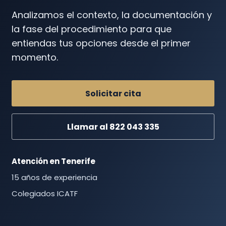
Analizamos el contexto, la documentación y
la fase del procedimiento para que
entiendas tus opciones desde el primer
momento.
Solicitar cita
Llamar al 822 043 335
Atención en Tenerife
15 años de experiencia
Colegiados ICATF