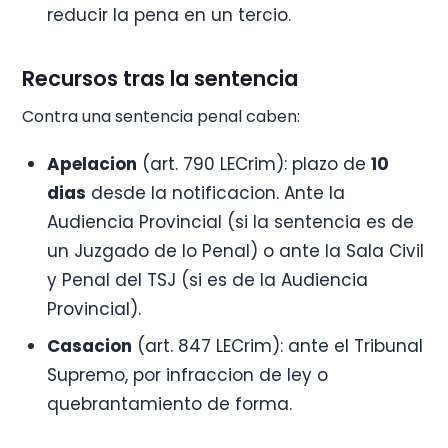
reducir la pena en un tercio.
Recursos tras la sentencia
Contra una sentencia penal caben:
Apelacion
(art. 790 LECrim): plazo de
10
dias
desde la notificacion. Ante la
Audiencia Provincial (si la sentencia es de
un Juzgado de lo Penal) o ante la Sala Civil
y Penal del TSJ (si es de la Audiencia
Provincial).
Casacion
(art. 847 LECrim): ante el Tribunal
Supremo, por infraccion de ley o
quebrantamiento de forma.