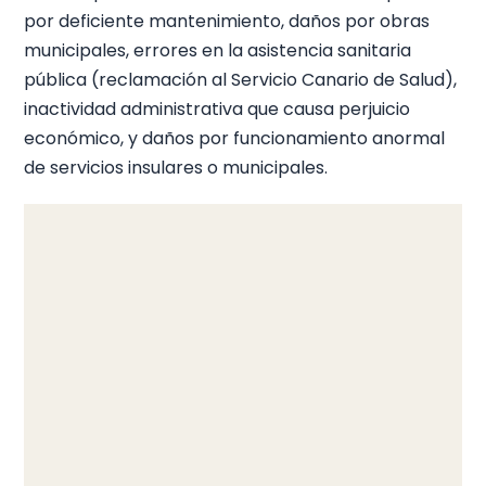
por deficiente mantenimiento, daños por obras
municipales, errores en la asistencia sanitaria
pública (reclamación al Servicio Canario de Salud),
inactividad administrativa que causa perjuicio
económico, y daños por funcionamiento anormal
de servicios insulares o municipales.