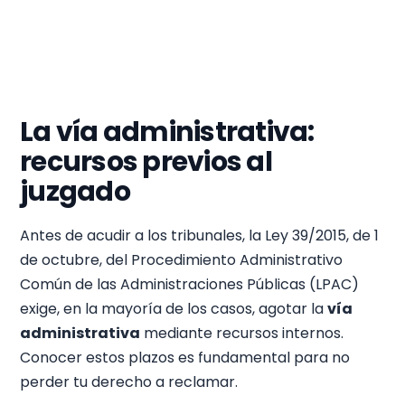
La vía administrativa:
recursos previos al
juzgado
Antes de acudir a los tribunales, la Ley 39/2015, de 1
de octubre, del Procedimiento Administrativo
Común de las Administraciones Públicas (LPAC)
exige, en la mayoría de los casos, agotar la
vía
administrativa
mediante recursos internos.
Conocer estos plazos es fundamental para no
perder tu derecho a reclamar.