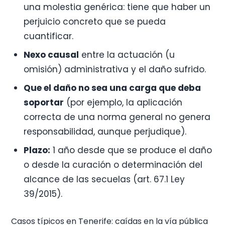
una molestia genérica: tiene que haber un
perjuicio concreto que se pueda
cuantificar.
Nexo causal
entre la actuación (u
omisión) administrativa y el daño sufrido.
Que el daño no sea una carga que deba
soportar
(por ejemplo, la aplicación
correcta de una norma general no genera
responsabilidad, aunque perjudique).
Plazo:
1 año desde que se produce el daño
o desde la curación o determinación del
alcance de las secuelas (art. 67.1 Ley
39/2015).
Casos típicos en Tenerife: caídas en la vía pública