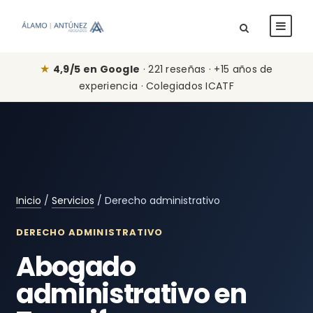
★
4,9/5 en Google
· 221 reseñas · +15 años de
experiencia · Colegiados ICATF
Inicio
/
Servicios
/ Derecho administrativo
DERECHO ADMINISTRATIVO
Abogado
administrativo en