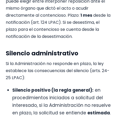
puede elegir entre interponer reposición ante el
mismo órgano que dictó el acto o acudir
directamente al contencioso. Plazo:
1 mes
desde la
notificación (art. 124 LPAC). Si se desestima, el
plazo para el contencioso se cuenta desde la
notificación de la desestimación.
Silencio administrativo
Si la Administración no responde en plazo, la ley
establece las consecuencias del silencio (arts. 24-
25 LPAC):
Silencio positivo (la regla general):
en
procedimientos iniciados a solicitud del
interesado, si la Administración no resuelve
en plazo, la solicitud se entiende
estimada
.