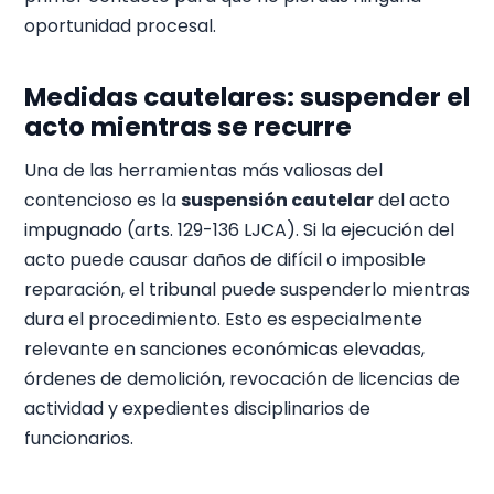
oportunidad procesal.
Medidas cautelares: suspender el
acto mientras se recurre
Una de las herramientas más valiosas del
contencioso es la
suspensión cautelar
del acto
impugnado (arts. 129-136 LJCA). Si la ejecución del
acto puede causar daños de difícil o imposible
reparación, el tribunal puede suspenderlo mientras
dura el procedimiento. Esto es especialmente
relevante en sanciones económicas elevadas,
órdenes de demolición, revocación de licencias de
actividad y expedientes disciplinarios de
funcionarios.