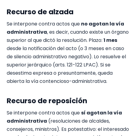
Recurso de alzada
Se interpone contra actos que
no agotan la vía
administrativa
, es decir, cuando existe un órgano
superior al que dictó la resolución. Plazo:
1 mes
desde la notificación del acto (o 3 meses en caso
de silencio administrativo negativo). Lo resuelve el
superior jerárquico (arts. 121-122 LPAC). Si se
desestima expresa o presuntamente, queda
abierta la vía contencioso-administrativa.
Recurso de reposición
Se interpone contra actos que
sí agotan la vía
administrativa
(resoluciones de alcaldes,
consejeros, ministros). Es potestativo: el interesado