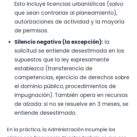
Esto incluye licencias urbanísticas (salvo
que sean contrarias al planeamiento),
autorizaciones de actividad y la mayoría
de permisos.
Silencio negativo (la excepción):
la
solicitud se entiende desestimada en los
supuestos que la ley expresamente
establezca (transferencia de
competencias, ejercicio de derechos sobre
el dominio público, procedimientos de
impugnación). También opera en recursos
de alzada: si no se resuelve en 3 meses, se
entiende desestimado.
En la práctica, la Administración incumple los