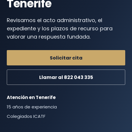
Tenerife
Revisamos el acto administrativo, el
expediente y los plazos de recurso para
valorar una respuesta fundada.
Solicitar cita
Llamar al 822 043 335
Atención en Tenerife
15 años de experiencia
Colegiados ICATF