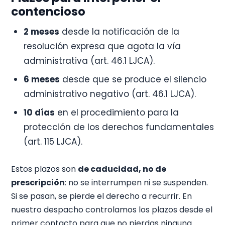
contencioso
2 meses
desde la notificación de la
resolución expresa que agota la vía
administrativa (art. 46.1 LJCA).
6 meses
desde que se produce el silencio
administrativo negativo (art. 46.1 LJCA).
10 días
en el procedimiento para la
protección de los derechos fundamentales
(art. 115 LJCA).
Estos plazos son
de caducidad, no de
prescripción
: no se interrumpen ni se suspenden.
Si se pasan, se pierde el derecho a recurrir. En
nuestro despacho controlamos los plazos desde el
primer contacto para que no pierdas ninguna