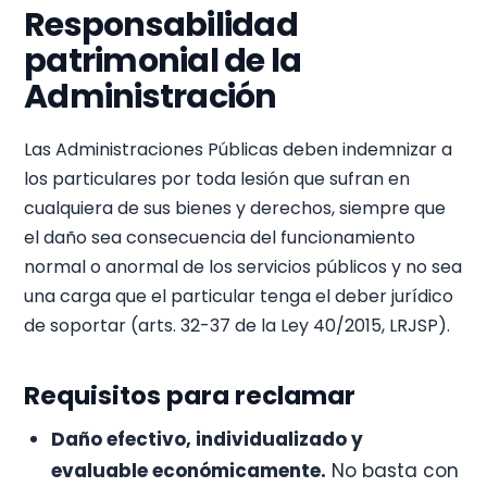
Responsabilidad
patrimonial de la
Administración
Las Administraciones Públicas deben indemnizar a
los particulares por toda lesión que sufran en
cualquiera de sus bienes y derechos, siempre que
el daño sea consecuencia del funcionamiento
normal o anormal de los servicios públicos y no sea
una carga que el particular tenga el deber jurídico
de soportar (arts. 32-37 de la Ley 40/2015, LRJSP).
Requisitos para reclamar
Daño efectivo, individualizado y
evaluable económicamente.
No basta con