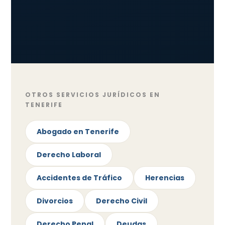
OTROS SERVICIOS JURÍDICOS EN
TENERIFE
Abogado en Tenerife
Derecho Laboral
Accidentes de Tráfico
Herencias
Divorcios
Derecho Civil
Derecho Penal
Deudas