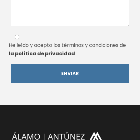
He leído y acepto los términos y condiciones de
la política de privacidad