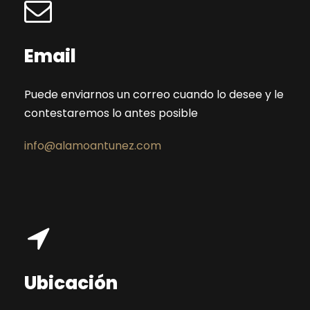
Email
Puede enviarnos un correo cuando lo desee y le
contestaremos lo antes posible
info@alamoantunez.com
Ubicación