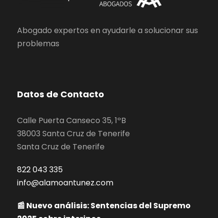
Abogado expertos en ayudarle a solucionar sus
problemas
Datos de Contacto
Calle Puerta Canseco 35, 1ºB
38003 Santa Cruz de Tenerife
Santa Cruz de Tenerife
822 043 335
info@alamoantunez.com
📰 Nuevo análisis: Sentencias del Supremo