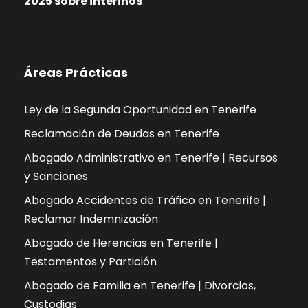
2025 sobre interinos
Áreas Prácticas
Ley de la Segunda Oportunidad en Tenerife
Reclamación de Deudas en Tenerife
Abogado Administrativo en Tenerife | Recursos
y Sanciones
Abogado Accidentes de Tráfico en Tenerife |
Reclamar Indemnización
Abogado de Herencias en Tenerife |
Testamentos y Partición
Abogado de Familia en Tenerife | Divorcios,
Custodias