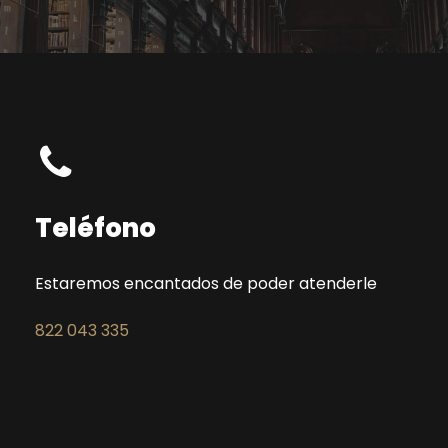
Teléfono
Estaremos encantados de poder atenderle
822 043 335