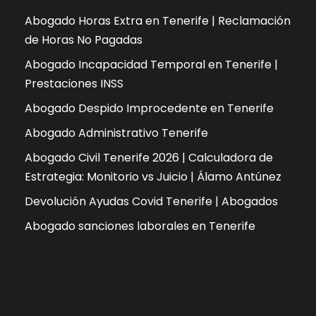
Abogado Horas Extra en Tenerife | Reclamación
de Horas No Pagadas
Abogado Incapacidad Temporal en Tenerife |
Prestaciones INSS
Abogado Despido Improcedente en Tenerife
Abogado Administrativo Tenerife
Abogado Civil Tenerife 2026 | Calculadora de
Estrategia: Monitorio vs Juicio | Álamo Antúnez
Devolución Ayudas Covid Tenerife | Abogados
Abogado sanciones laborales en Tenerife