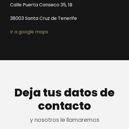
Calle Puerta Canseco 35, 1B
38003 Santa Cruz de Tenerife
Ir a google maps
Deja tus datos de
contacto
y nosotros le llamaremos