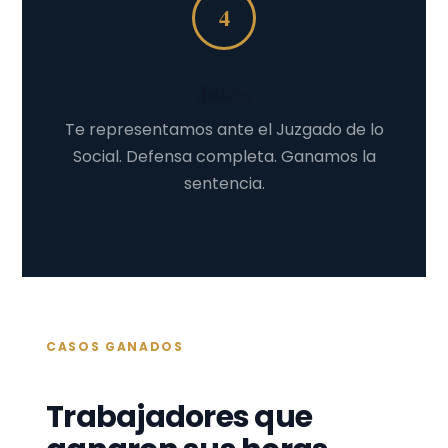
4
Juicio
Te representamos ante el Juzgado de lo
Social. Defensa completa. Ganamos la
sentencia.
CASOS GANADOS
Trabajadores que