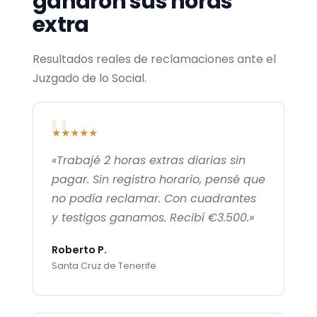
ganaron sus horas
extra
Resultados reales de reclamaciones ante el
Juzgado de lo Social.
★★★★★
«Trabajé 2 horas extras diarias sin
pagar. Sin registro horario, pensé que
no podía reclamar. Con cuadrantes
y testigos ganamos. Recibí €3.500.»
Roberto P.
Santa Cruz de Tenerife