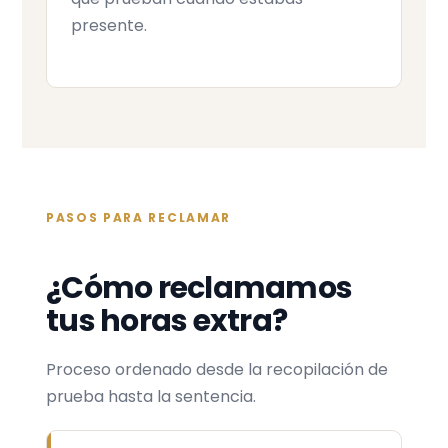
presente.
PASOS PARA RECLAMAR
¿Cómo reclamamos
tus horas extra?
Proceso ordenado desde la recopilación de
prueba hasta la sentencia.