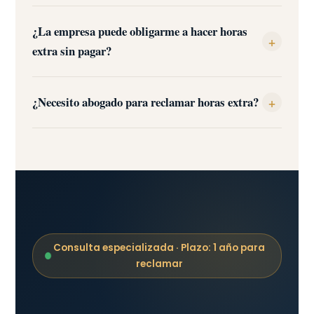
¿La empresa puede obligarme a hacer horas
+
extra sin pagar?
¿Necesito abogado para reclamar horas extra?
+
Consulta especializada · Plazo: 1 año para
reclamar