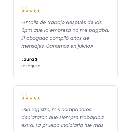
★★★★★
«Emails de trabajo después de las
6pm que la empresa no me pagaba.
El abogado compiló años de
mensajes. Ganamos en juicio.»
Laura S.
La Laguna
★★★★★
«Sin registro, mis compañeros
declararon que siempre trabajaba
extra. La prueba indiciaria fue más