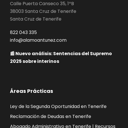
Calle Puerta Canseco 35, 1ºB
38003 Santa Cruz de Tenerife
Santa Cruz de Tenerife
822 043 335
info@alamoantunez.com
📰 Nuevo análisis: Sentencias del Supremo
2025 sobre interinos
Áreas Prácticas
Ley de la Segunda Oportunidad en Tenerife
Reclamación de Deudas en Tenerife
Abogado Administrativo en Tenerife | Recursos