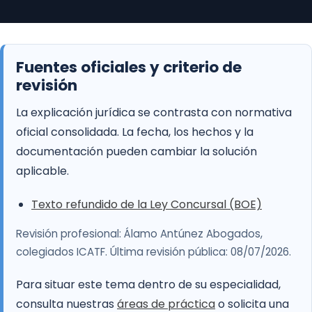
Fuentes oficiales y criterio de
revisión
La explicación jurídica se contrasta con normativa
oficial consolidada. La fecha, los hechos y la
documentación pueden cambiar la solución
aplicable.
Texto refundido de la Ley Concursal (BOE)
Revisión profesional: Álamo Antúnez Abogados,
colegiados ICATF. Última revisión pública: 08/07/2026.
Para situar este tema dentro de su especialidad,
consulta nuestras
áreas de práctica
o solicita una