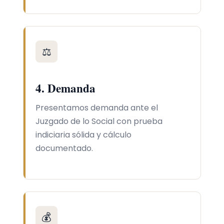
⚖️
4. Demanda
Presentamos demanda ante el
Juzgado de lo Social con prueba
indiciaria sólida y cálculo
documentado.
💰