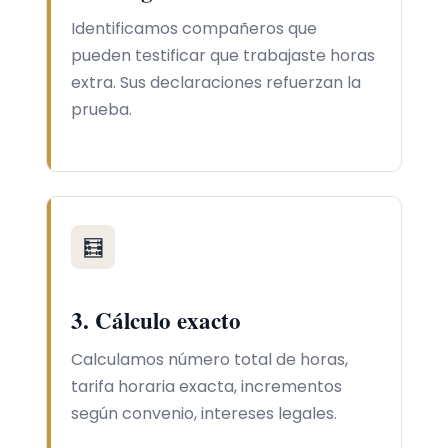
Identificamos compañeros que
pueden testificar que trabajaste horas
extra. Sus declaraciones refuerzan la
prueba.
🧮
3. Cálculo exacto
Calculamos número total de horas,
tarifa horaria exacta, incrementos
según convenio, intereses legales.