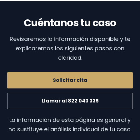
Cuéntanos tu caso
Revisaremos la información disponible y te
explicaremos los siguientes pasos con
claridad.
Solicitar cita
Llamar al 822 043 335
La información de esta página es general y
no sustituye el análisis individual de tu caso.