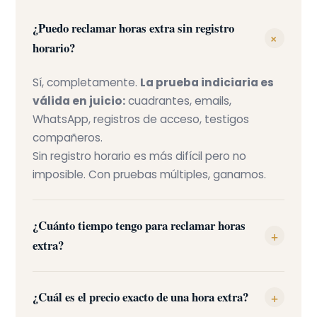
¿Puedo reclamar horas extra sin registro
+
horario?
Sí, completamente.
La prueba indiciaria es
válida en juicio:
cuadrantes, emails,
WhatsApp, registros de acceso, testigos
compañeros.
Sin registro horario es más difícil pero no
imposible. Con pruebas múltiples, ganamos.
¿Cuánto tiempo tengo para reclamar horas
+
extra?
¿Cuál es el precio exacto de una hora extra?
+