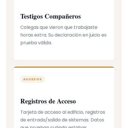
Testigos Compañeros
Colegas que vieron que trabajaste
horas extra. Su declaración en juicio es
prueba válida.
ACCESOS
Registros de Acceso
Tarjeta de acceso al edificio, registros
de entrada/salida de sistemas. Datos
que prueban cuándo estabas