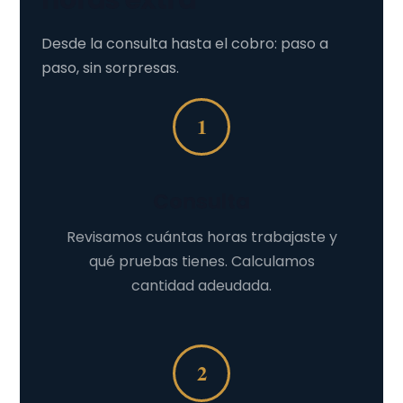
horas extra
Desde la consulta hasta el cobro: paso a
paso, sin sorpresas.
1
Consulta
Revisamos cuántas horas trabajaste y
qué pruebas tienes. Calculamos
cantidad adeudada.
2