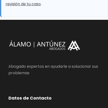
revisión de tu caso
.
Abogado expertos en ayudarle a solucionar sus
problemas
Datos de Contacto