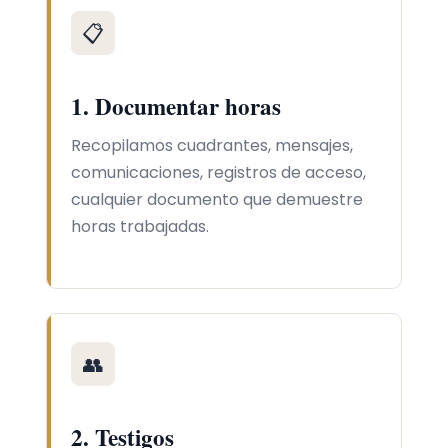
📋
1. Documentar horas
Recopilamos cuadrantes, mensajes,
comunicaciones, registros de acceso,
cualquier documento que demuestre
horas trabajadas.
👥
2. Testigos