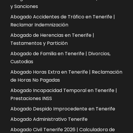
y Sanciones
Abogado Accidentes de Tráfico en Tenerife |
Reclamar Indemnización
Abogado de Herencias en Tenerife |
Testamentos y Partición
Abogado de Familia en Tenerife | Divorcios,
Custodias
Abogado Horas Extra en Tenerife | Reclamación
de Horas No Pagadas
Abogado Incapacidad Temporal en Tenerife |
Prestaciones INSS
Abogado Despido Improcedente en Tenerife
Abogado Administrativo Tenerife
Abogado Civil Tenerife 2026 | Calculadora de