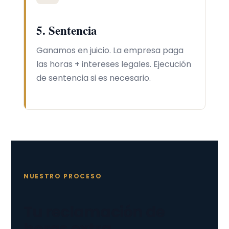
5. Sentencia
Ganamos en juicio. La empresa paga
las horas + intereses legales. Ejecución
de sentencia si es necesario.
NUESTRO PROCESO
Tu reclamación de