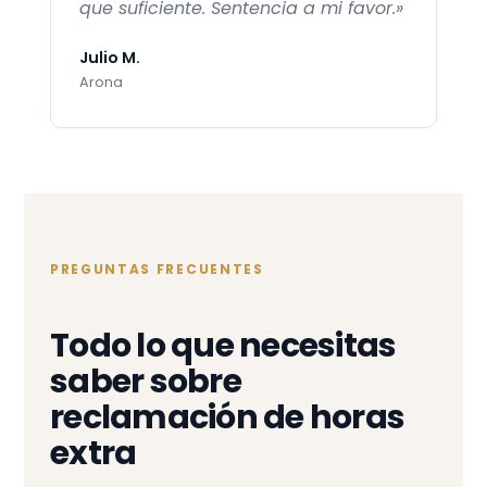
que suficiente. Sentencia a mi favor.»
Julio M.
Arona
PREGUNTAS FRECUENTES
Todo lo que necesitas
saber sobre
reclamación de horas
extra