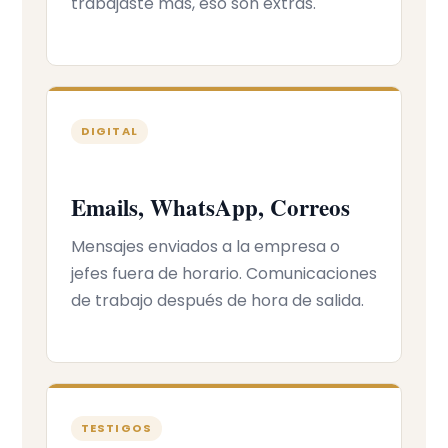
trabajaste más, eso son extras.
DIGITAL
Emails, WhatsApp, Correos
Mensajes enviados a la empresa o
jefes fuera de horario. Comunicaciones
de trabajo después de hora de salida.
TESTIGOS