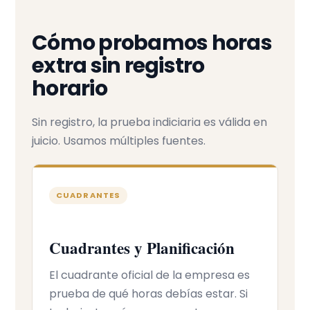
Cómo probamos horas
extra sin registro
horario
Sin registro, la prueba indiciaria es válida en
juicio. Usamos múltiples fuentes.
CUADRANTES
Cuadrantes y Planificación
El cuadrante oficial de la empresa es
prueba de qué horas debías estar. Si