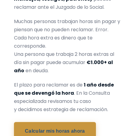
reclamar ante el Juzgado de lo Social.
Muchas personas trabajan horas sin pagar y
piensan que no pueden reclamar. Error.
Cada hora extra es dinero que te
corresponde.
Una persona que trabaja 2 horas extras al
día sin pagar puede acumular
€1.000+ al
año
en deuda.
El plazo para reclamar es de
1 año desde
que se devengó la hora
. En la Consulta
especializada revisamos tu caso
y decidimos estrategia de reclamación.
Calcular mis horas ahora