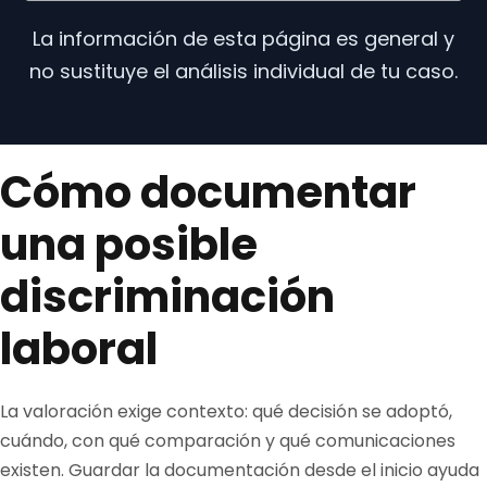
La información de esta página es general y
no sustituye el análisis individual de tu caso.
Cómo documentar
una posible
discriminación
laboral
La valoración exige contexto: qué decisión se adoptó,
cuándo, con qué comparación y qué comunicaciones
existen. Guardar la documentación desde el inicio ayuda