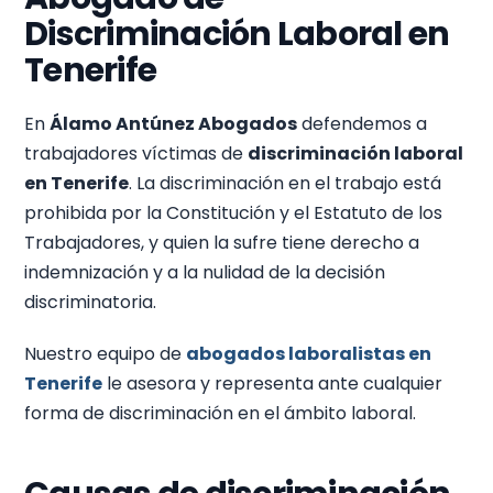
Discriminación Laboral en
Tenerife
En
Álamo Antúnez Abogados
defendemos a
trabajadores víctimas de
discriminación laboral
en Tenerife
. La discriminación en el trabajo está
prohibida por la Constitución y el Estatuto de los
Trabajadores, y quien la sufre tiene derecho a
indemnización y a la nulidad de la decisión
discriminatoria.
Nuestro equipo de
abogados laboralistas en
Tenerife
le asesora y representa ante cualquier
forma de discriminación en el ámbito laboral.