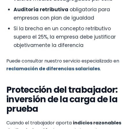
Auditoría retributiva
obligatoria para
empresas con plan de igualdad
Si la brecha en un concepto retributivo
supera el 25%, la empresa debe justificar
objetivamente la diferencia
Puede consultar nuestro servicio especializado en
reclamación de diferencias salariales
.
Protección del trabajador:
inversión de la carga de la
prueba
Cuando el trabajador aporta
indicios razonables