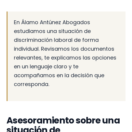
En Álamo Antúnez Abogados
estudiamos una situación de
discriminación laboral de forma
individual. Revisamos los documentos
relevantes, te explicamos las opciones
en un lenguaje claro y te
acompañamos en la decisión que
corresponda.
Asesoramiento sobre una
situación de