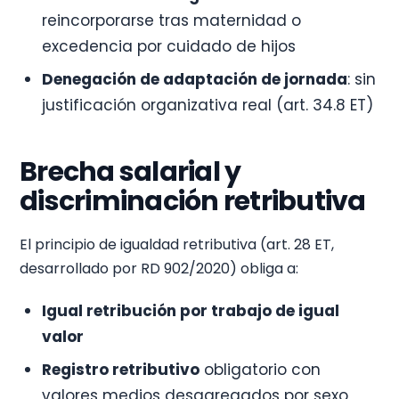
reincorporarse tras maternidad o
excedencia por cuidado de hijos
Denegación de adaptación de jornada
: sin
justificación organizativa real (art. 34.8 ET)
Brecha salarial y
discriminación retributiva
El principio de igualdad retributiva (art. 28 ET,
desarrollado por RD 902/2020) obliga a:
Igual retribución por trabajo de igual
valor
Registro retributivo
obligatorio con
valores medios desagregados por sexo