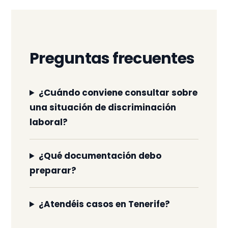
Preguntas frecuentes
¿Cuándo conviene consultar sobre
una situación de discriminación
laboral?
¿Qué documentación debo
preparar?
¿Atendéis casos en Tenerife?