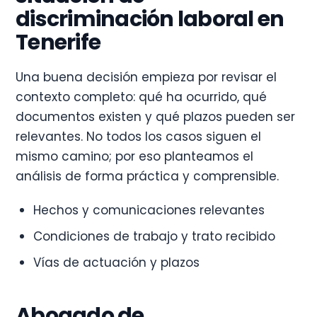
discriminación laboral en
Tenerife
Una buena decisión empieza por revisar el
contexto completo: qué ha ocurrido, qué
documentos existen y qué plazos pueden ser
relevantes. No todos los casos siguen el
mismo camino; por eso planteamos el
análisis de forma práctica y comprensible.
Hechos y comunicaciones relevantes
Condiciones de trabajo y trato recibido
Vías de actuación y plazos
Abogado de