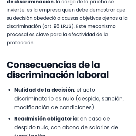
de discriminación
, la carga de la prueba se
invierte: es la empresa quien debe demostrar que
su decisión obedeció a causas objetivas ajenas a la
discriminación (art. 96 LRJS). Este mecanismo
procesal es clave para la efectividad de la
protección.
Consecuencias de la
discriminación laboral
Nulidad de la decisión
: el acto
discriminatorio es nulo (despido, sanción,
modificación de condiciones)
Readmisión obligatoria
: en caso de
despido nulo, con abono de salarios de