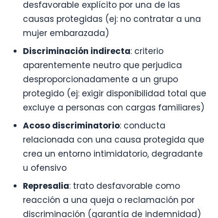
desfavorable explícito por una de las
causas protegidas (ej: no contratar a una
mujer embarazada)
Discriminación indirecta
: criterio
aparentemente neutro que perjudica
desproporcionadamente a un grupo
protegido (ej: exigir disponibilidad total que
excluye a personas con cargas familiares)
Acoso discriminatorio
: conducta
relacionada con una causa protegida que
crea un entorno intimidatorio, degradante
u ofensivo
Represalia
: trato desfavorable como
reacción a una queja o reclamación por
discriminación (garantía de indemnidad)