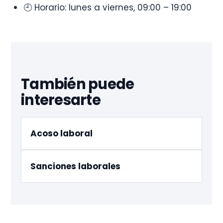
🕘 Horario: lunes a viernes, 09:00 – 19:00
También puede
interesarte
Acoso laboral
Sanciones laborales