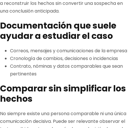
a reconstruir los hechos sin convertir una sospecha en
una conclusión anticipada.
Documentación que suele
ayudar a estudiar el caso
Correos, mensajes y comunicaciones de la empresa
Cronología de cambios, decisiones o incidencias
Contrato, nóminas y datos comparables que sean
pertinentes
Comparar sin simplificar los
hechos
No siempre existe una persona comparable ni una única
comunicación decisiva. Puede ser relevante observar el