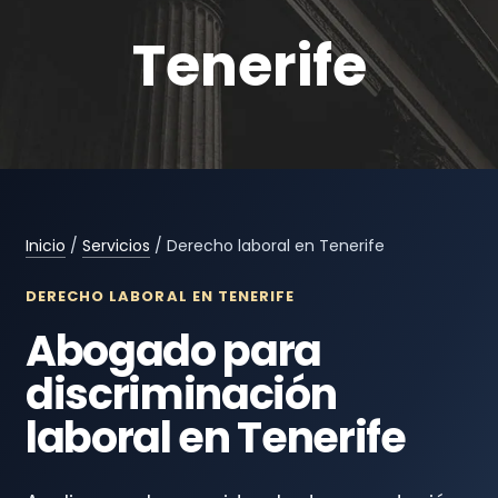
Tenerife
Inicio
/
Servicios
/ Derecho laboral en Tenerife
DERECHO LABORAL EN TENERIFE
Abogado para
discriminación
laboral en Tenerife