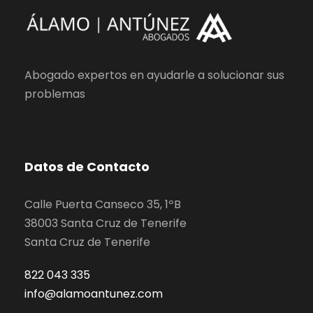
Abogado expertos en ayudarle a solucionar sus
problemas
Datos de Contacto
Calle Puerta Canseco 35, 1ºB
38003 Santa Cruz de Tenerife
Santa Cruz de Tenerife
822 043 335
info@alamoantunez.com