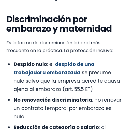
Discriminación por
embarazo y maternidad
Es la forma de discriminación laboral más
frecuente en la práctica. La protección incluye:
Despido nulo
: el
despido de una
trabajadora embarazada
se presume
nulo salvo que la empresa acredite causa
ajena al embarazo (art. 55.5 ET)
No renovación discriminatoria
: no renovar
un contrato temporal por embarazo es
nulo
Reducción de categoría o salario
: al