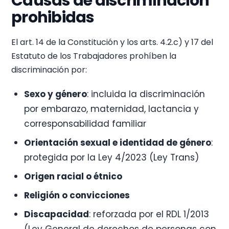
Causas de discriminación
prohibidas
El art. 14 de la Constitución y los arts. 4.2.c) y 17 del
Estatuto de los Trabajadores prohíben la
discriminación por:
Sexo y género
: incluida la discriminación
por embarazo, maternidad, lactancia y
corresponsabilidad familiar
Orientación sexual e identidad de género
:
protegida por la Ley 4/2023 (Ley Trans)
Origen racial o étnico
Religión o convicciones
Discapacidad
: reforzada por el RDL 1/2013