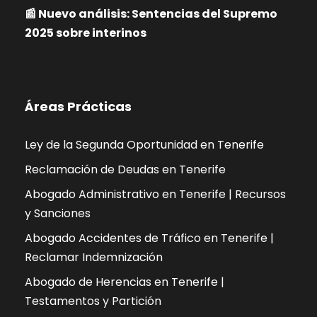
📰 Nuevo análisis: Sentencias del Supremo
2025 sobre interinos
Áreas Prácticas
Ley de la Segunda Oportunidad en Tenerife
Reclamación de Deudas en Tenerife
Abogado Administrativo en Tenerife | Recursos
y Sanciones
Abogado Accidentes de Tráfico en Tenerife |
Reclamar Indemnización
Abogado de Herencias en Tenerife |
Testamentos y Partición