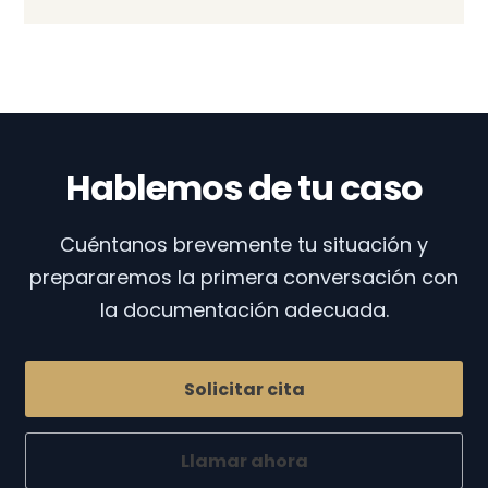
Hablemos de tu caso
Cuéntanos brevemente tu situación y
prepararemos la primera conversación con
la documentación adecuada.
Solicitar cita
Llamar ahora