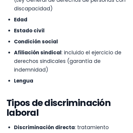
(Ley General de derechos de personas con
discapacidad)
Edad
Estado civil
Condición social
Afiliación sindical
: incluido el ejercicio de
derechos sindicales (garantía de
indemnidad)
Lengua
Tipos de discriminación
laboral
Discriminación directa
: tratamiento