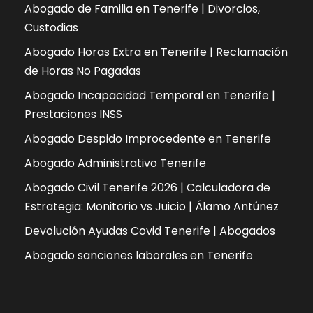
Abogado de Familia en Tenerife | Divorcios,
Custodias
Abogado Horas Extra en Tenerife | Reclamación
de Horas No Pagadas
Abogado Incapacidad Temporal en Tenerife |
Prestaciones INSS
Abogado Despido Improcedente en Tenerife
Abogado Administrativo Tenerife
Abogado Civil Tenerife 2026 | Calculadora de
Estrategia: Monitorio vs Juicio | Álamo Antúnez
Devolución Ayudas Covid Tenerife | Abogados
Abogado sanciones laborales en Tenerife