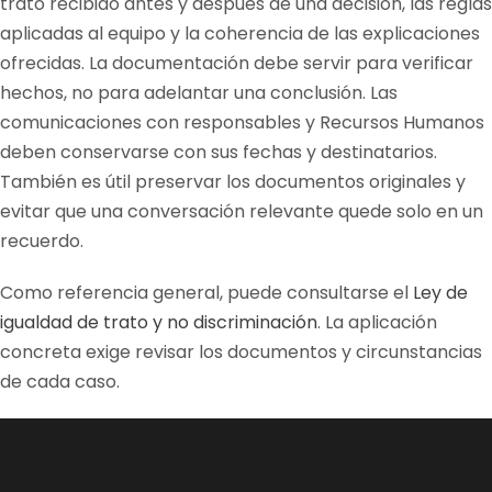
trato recibido antes y después de una decisión, las reglas
aplicadas al equipo y la coherencia de las explicaciones
ofrecidas. La documentación debe servir para verificar
hechos, no para adelantar una conclusión. Las
comunicaciones con responsables y Recursos Humanos
deben conservarse con sus fechas y destinatarios.
También es útil preservar los documentos originales y
evitar que una conversación relevante quede solo en un
recuerdo.
Como referencia general, puede consultarse el
Ley de
igualdad de trato y no discriminación
. La aplicación
concreta exige revisar los documentos y circunstancias
de cada caso.