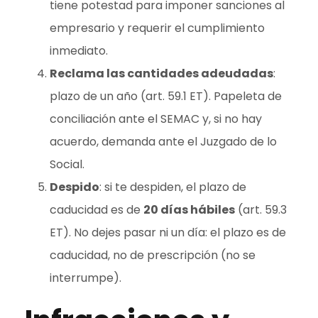
tiene potestad para imponer sanciones al
empresario y requerir el cumplimiento
inmediato.
Reclama las cantidades adeudadas
:
plazo de un año (art. 59.1 ET). Papeleta de
conciliación ante el SEMAC y, si no hay
acuerdo, demanda ante el Juzgado de lo
Social.
Despido
: si te despiden, el plazo de
caducidad es de
20 días hábiles
(art. 59.3
ET). No dejes pasar ni un día: el plazo es de
caducidad, no de prescripción (no se
interrumpe).