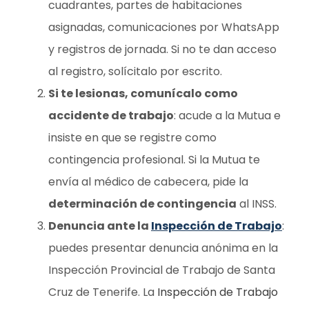
cuadrantes, partes de habitaciones
asignadas, comunicaciones por WhatsApp
y registros de jornada. Si no te dan acceso
al registro, solícitalo por escrito.
Si te lesionas, comunícalo como
accidente de trabajo
: acude a la Mutua e
insiste en que se registre como
contingencia profesional. Si la Mutua te
envía al médico de cabecera, pide la
determinación de contingencia
al INSS.
Denuncia ante la
Inspección de Trabajo
:
puedes presentar denuncia anónima en la
Inspección Provincial de Trabajo de Santa
Cruz de Tenerife. La
Inspección de Trabajo