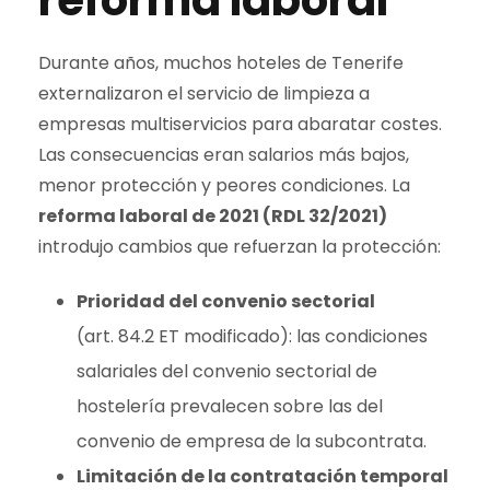
reforma laboral
Durante años, muchos hoteles de Tenerife
externalizaron el servicio de limpieza a
empresas multiservicios para abaratar costes.
Las consecuencias eran salarios más bajos,
menor protección y peores condiciones. La
reforma laboral de 2021 (RDL 32/2021)
introdujo cambios que refuerzan la protección:
Prioridad del convenio sectorial
(art. 84.2 ET modificado): las condiciones
salariales del convenio sectorial de
hostelería prevalecen sobre las del
convenio de empresa de la subcontrata.
Limitación de la contratación temporal