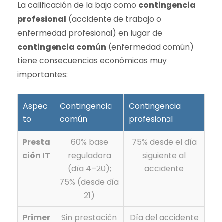
La calificación de la baja como
contingencia
profesional
(accidente de trabajo o
enfermedad profesional) en lugar de
contingencia común
(enfermedad común)
tiene consecuencias económicas muy
importantes:
Aspec
Contingencia
Contingencia
to
común
profesional
Presta
60% base
75% desde el día
ción IT
reguladora
siguiente al
(día 4–20);
accidente
75% (desde día
21)
Primer
Sin prestación
Día del accidente