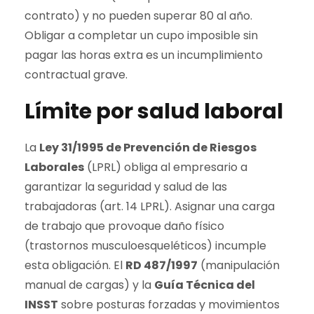
contrato) y no pueden superar 80 al año.
Obligar a completar un cupo imposible sin
pagar las horas extra es un incumplimiento
contractual grave.
Límite por salud laboral
La
Ley 31/1995 de Prevención de Riesgos
Laborales
(LPRL) obliga al empresario a
garantizar la seguridad y salud de las
trabajadoras (art. 14 LPRL). Asignar una carga
de trabajo que provoque daño físico
(trastornos musculoesqueléticos) incumple
esta obligación. El
RD 487/1997
(manipulación
manual de cargas) y la
Guía Técnica del
INSST
sobre posturas forzadas y movimientos