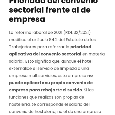
Prioridad del convenio
sectorial frente al de
empresa
La reforma laboral de 2021 (RDL 32/2021)
modificó el artículo 84.2 del Estatuto de los
Trabajadores para reforzar la
prioridad
aplicativa del convenio sectorial
en materia
salarial. Esto significa que, aunque el hotel
externalice el servicio de limpieza a una
empresa multiservicios, esta empresa
no
puede aplicarte su propio convenio de
empresa para rebajarte el sueldo
. Si las
funciones que realizas son propias de
hostelería, te corresponde el salario del
convenio de hostelería, no el de una empresa