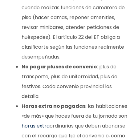
cuando realizas funciones de camarera de
piso (hacer camas, reponer amenities,
revisar minibares, atender peticiones de
huéspedes). El artículo 22 del ET obliga a
clasificarte según las funciones realmente
desempeñadas.
No pagar pluses de convenio
: plus de
transporte, plus de uniformidad, plus de
festivos. Cada convenio provincial los
detalla.
Horas extra no pagadas
: las habitaciones
«de más» que haces fuera de tu jornada son
horas extra
ordinarias que deben abonarse
con el recargo que fije el convenio o, como