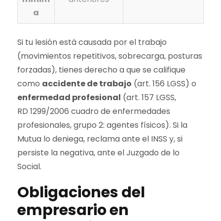
a
Si tu lesión está causada por el trabajo
(movimientos repetitivos, sobrecarga, posturas
forzadas), tienes derecho a que se califique
como
accidente de trabajo
(art. 156 LGSS) o
enfermedad profesional
(art. 157 LGSS,
RD 1299/2006 cuadro de enfermedades
profesionales, grupo 2: agentes físicos). Si la
Mutua lo deniega, reclama ante el INSS y, si
persiste la negativa, ante el Juzgado de lo
Social.
Obligaciones del
empresario en