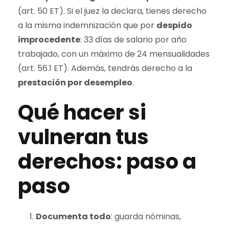
(art. 50 ET). Si el juez la declara, tienes derecho
a la misma indemnización que por
despido
improcedente
: 33 días de salario por año
trabajado, con un máximo de 24 mensualidades
(art. 56.1 ET). Además, tendrás derecho a la
prestación por desempleo
.
Qué hacer si
vulneran tus
derechos: paso a
paso
Documenta todo
: guarda nóminas,