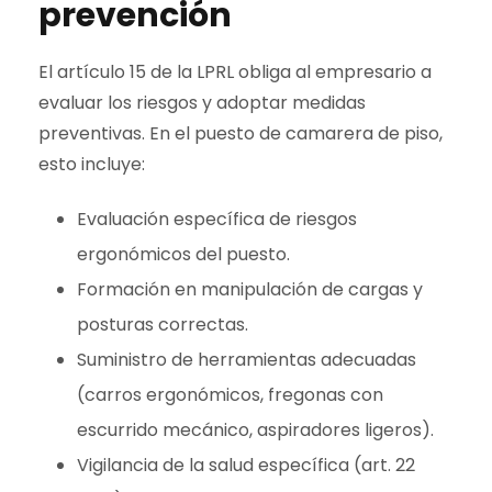
prevención
El artículo 15 de la LPRL obliga al empresario a
evaluar los riesgos y adoptar medidas
preventivas. En el puesto de camarera de piso,
esto incluye:
Evaluación específica de riesgos
ergonómicos del puesto.
Formación en manipulación de cargas y
posturas correctas.
Suministro de herramientas adecuadas
(carros ergonómicos, fregonas con
escurrido mecánico, aspiradores ligeros).
Vigilancia de la salud específica (art. 22