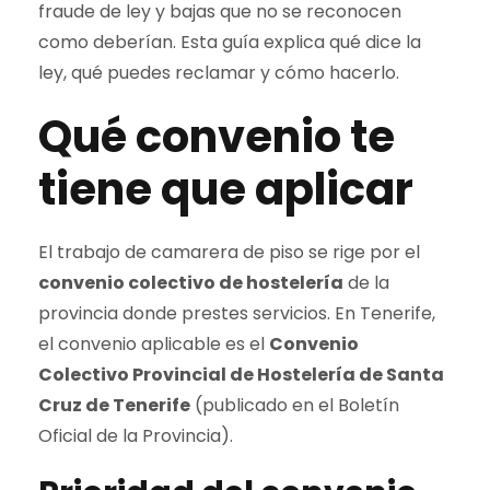
fraude de ley y bajas que no se reconocen
como deberían. Esta guía explica qué dice la
ley, qué puedes reclamar y cómo hacerlo.
Qué convenio te
tiene que aplicar
El trabajo de camarera de piso se rige por el
convenio colectivo de hostelería
de la
provincia donde prestes servicios. En Tenerife,
el convenio aplicable es el
Convenio
Colectivo Provincial de Hostelería de Santa
Cruz de Tenerife
(publicado en el Boletín
Oficial de la Provincia).