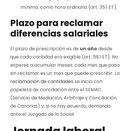
mínimo, como hora ordinaria (art. 35.1 ET).
Plazo para reclamar
diferencias salariales
El plazo de prescripción es de
un año
desde
que cada cantidad era exigible (art. 59.1 ET). No
esperes a acumular meses: cada mes que pasa
sin reclamar es un mes que puede prescribir. La
reclamación de cantidades
se inicia con
papeleta de conciliación ante el SEMAC
(Servicio de Mediación, Arbitraje y Conciliación
de Canarias) y, si no hay acuerdo, demanda
ante el Juzgado de lo Social.