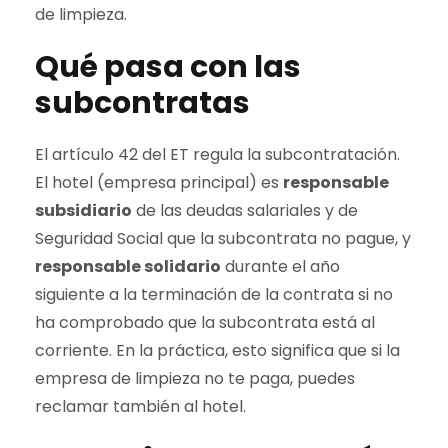
de limpieza.
Qué pasa con las
subcontratas
El artículo 42 del ET regula la subcontratación.
El hotel (empresa principal) es
responsable
subsidiario
de las deudas salariales y de
Seguridad Social que la subcontrata no pague, y
responsable solidario
durante el año
siguiente a la terminación de la contrata si no
ha comprobado que la subcontrata está al
corriente. En la práctica, esto significa que si la
empresa de limpieza no te paga, puedes
reclamar también al hotel.