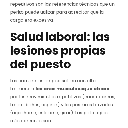
repetitivos son las referencias técnicas que un
perito puede utilizar para acreditar que la
carga era excesiva.
Salud laboral: las
lesiones propias
del puesto
Las camareras de piso sufren con alta
frecuencia
lesiones musculoesqueléticas
por los movimientos repetitivos (hacer camas,
fregar baños, aspirar) y las posturas forzadas
(agacharse, estirarse, girar). Las patologías
más comunes son: