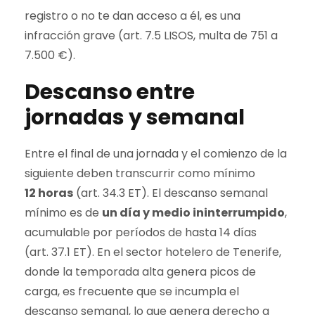
registro o no te dan acceso a él, es una
infracción grave (art. 7.5 LISOS, multa de 751 a
7.500 €).
Descanso entre
jornadas y semanal
Entre el final de una jornada y el comienzo de la
siguiente deben transcurrir como mínimo
12 horas
(art. 34.3 ET). El descanso semanal
mínimo es de
un día y medio ininterrumpido
,
acumulable por períodos de hasta 14 días
(art. 37.1 ET). En el sector hotelero de Tenerife,
donde la temporada alta genera picos de
carga, es frecuente que se incumpla el
descanso semanal, lo que genera derecho a