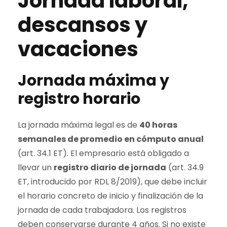
Jornada laboral,
descansos y
vacaciones
Jornada máxima y
registro horario
La jornada máxima legal es de
40 horas
semanales de promedio en cómputo anual
(art. 34.1 ET). El empresario está obligado a
llevar un
registro diario de jornada
(art. 34.9
ET, introducido por RDL 8/2019), que debe incluir
el horario concreto de inicio y finalización de la
jornada de cada trabajadora. Los registros
deben conservarse durante 4 años. Si no existe