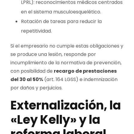
LPRL): reconocimientos médicos centrados
en el sistema musculoesquelético.
Rotación de tareas para reducir la
repetitividad.
Si el empresario no cumple estas obligaciones y
se produce una lesión, responde por
incumplimiento de la normativa de prevención,
con posibilidad de
recargo de prestaciones
del 30 al 50%
(art. 164 LGSS) e indemnización
por daños y perjuicios.
Externalización, la
«Ley Kelly» y la