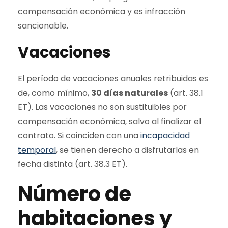
compensación económica y es infracción
sancionable.
Vacaciones
El período de vacaciones anuales retribuidas es
de, como mínimo,
30 días naturales
(art. 38.1
ET). Las vacaciones no son sustituibles por
compensación económica, salvo al finalizar el
contrato. Si coinciden con una
incapacidad
temporal
, se tienen derecho a disfrutarlas en
fecha distinta (art. 38.3 ET).
Número de
habitaciones y