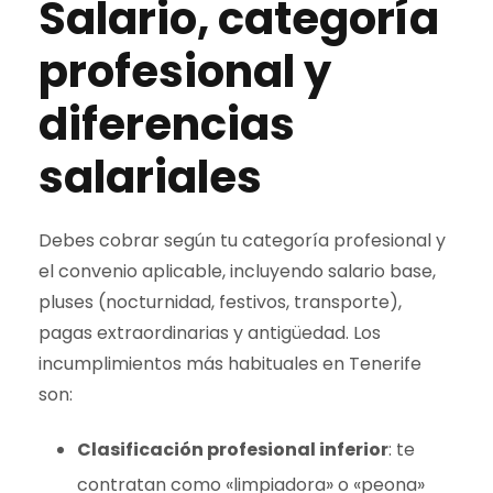
Salario, categoría
profesional y
diferencias
salariales
Debes cobrar según tu categoría profesional y
el convenio aplicable, incluyendo salario base,
pluses (nocturnidad, festivos, transporte),
pagas extraordinarias y antigüedad. Los
incumplimientos más habituales en Tenerife
son:
Clasificación profesional inferior
: te
contratan como «limpiadora» o «peona»