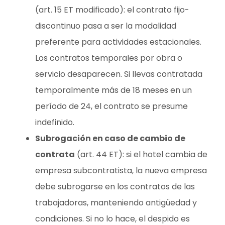
(art. 15 ET modificado): el contrato fijo-
discontinuo pasa a ser la modalidad
preferente para actividades estacionales.
Los contratos temporales por obra o
servicio desaparecen. Si llevas contratada
temporalmente más de 18 meses en un
período de 24, el contrato se presume
indefinido.
Subrogación en caso de cambio de
contrata
(art. 44 ET): si el hotel cambia de
empresa subcontratista, la nueva empresa
debe subrogarse en los contratos de las
trabajadoras, manteniendo antigüedad y
condiciones. Si no lo hace, el despido es