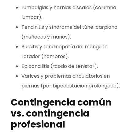
Lumbalgias y hernias discales (columna
lumbar).
Tendinitis y síndrome del túnel carpiano
(muñecas y manos).
Bursitis y tendinopatía del manguito
rotador (hombros).
Epicondilitis («codo de tenista»).
Varices y problemas circulatorios en
piernas (por bipedestación prolongada).
Contingencia común
vs. contingencia
profesional