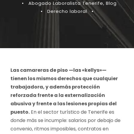
•
Abogado Laboralista Tenerife
,
Blog
•
Derecho laboral
•
Las camareras de piso —las «kellys»—
tienen los mismos derechos que cualquier
trabajadora, y además protección
reforzada frente a la externalización
abusiva y frente a las lesiones propias del
puesto.
En el sector turístico de Tenerife es
donde más se incumple: salarios por debajo de
convenio, ritmos imposibles, contratos en