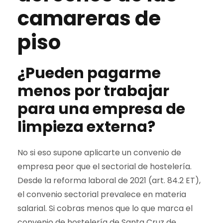
camareras de
piso
¿Pueden pagarme
menos por trabajar
para una empresa de
limpieza externa?
No si eso supone aplicarte un convenio de
empresa peor que el sectorial de hostelería.
Desde la reforma laboral de 2021 (art. 84.2 ET),
el convenio sectorial prevalece en materia
salarial. Si cobras menos que lo que marca el
convenio de hostelería de Santa Cruz de