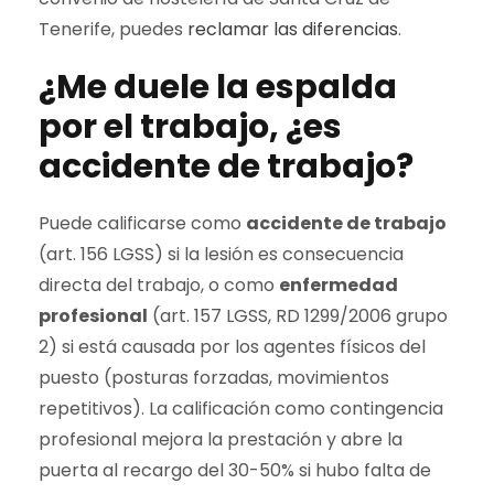
Tenerife, puedes
reclamar las diferencias
.
¿Me duele la espalda
por el trabajo, ¿es
accidente de trabajo?
Puede calificarse como
accidente de trabajo
(art. 156 LGSS) si la lesión es consecuencia
directa del trabajo, o como
enfermedad
profesional
(art. 157 LGSS, RD 1299/2006 grupo
2) si está causada por los agentes físicos del
puesto (posturas forzadas, movimientos
repetitivos). La calificación como contingencia
profesional mejora la prestación y abre la
puerta al recargo del 30-50% si hubo falta de