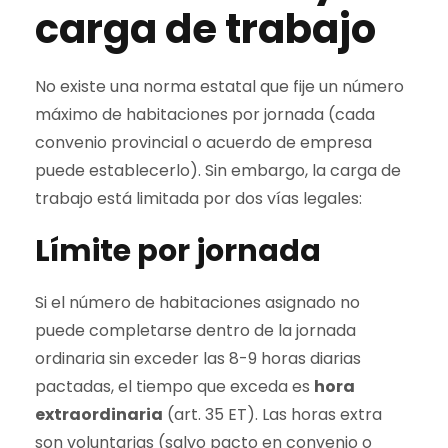
carga de trabajo
No existe una norma estatal que fije un número
máximo de habitaciones por jornada (cada
convenio provincial o acuerdo de empresa
puede establecerlo). Sin embargo, la carga de
trabajo está limitada por dos vías legales:
Límite por jornada
Si el número de habitaciones asignado no
puede completarse dentro de la jornada
ordinaria sin exceder las 8-9 horas diarias
pactadas, el tiempo que exceda es
hora
extraordinaria
(art. 35 ET). Las horas extra
son voluntarias (salvo pacto en convenio o