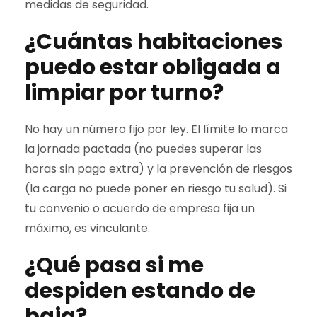
medidas de seguridad.
¿Cuántas habitaciones
puedo estar obligada a
limpiar por turno?
No hay un número fijo por ley. El límite lo marca
la jornada pactada (no puedes superar las
horas sin pago extra) y la prevención de riesgos
(la carga no puede poner en riesgo tu salud). Si
tu convenio o acuerdo de empresa fija un
máximo, es vinculante.
¿Qué pasa si me
despiden estando de
baja?