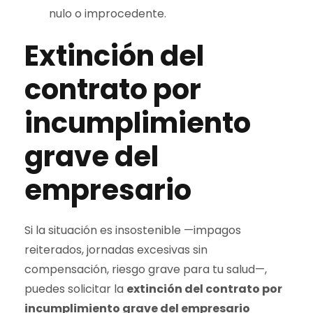
nulo o improcedente.
Extinción del
contrato por
incumplimiento
grave del
empresario
Si la situación es insostenible —impagos
reiterados, jornadas excesivas sin
compensación, riesgo grave para tu salud—,
puedes solicitar la
extinción del contrato por
incumplimiento grave del empresario