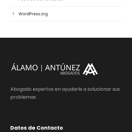
WordPress.org
Abogado expertos en ayudarle a solucionar sus
problemas
Datos de Contacto