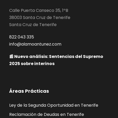
Calle Puerta Canseco 35, 1ºB
38003 Santa Cruz de Tenerife
Santa Cruz de Tenerife
822 043 335
info@alamoantunez.com
📰 Nuevo análisis: Sentencias del Supremo
2025 sobre interinos
Áreas Prácticas
Ley de la Segunda Oportunidad en Tenerife
Reclamación de Deudas en Tenerife