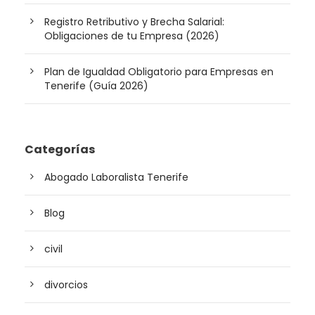
Registro Retributivo y Brecha Salarial:
Obligaciones de tu Empresa (2026)
Plan de Igualdad Obligatorio para Empresas en
Tenerife (Guía 2026)
Categorías
Abogado Laboralista Tenerife
Blog
civil
divorcios