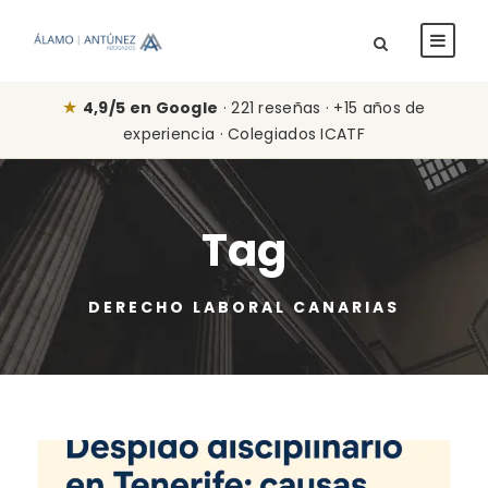
★
4,9/5 en Google
· 221 reseñas · +15 años de
experiencia · Colegiados ICATF
Tag
DERECHO LABORAL CANARIAS