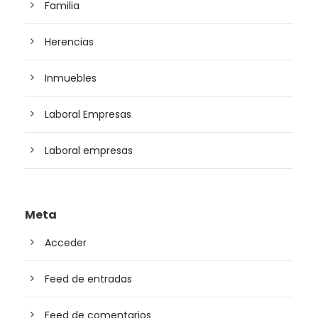
Familia
Herencias
Inmuebles
Laboral Empresas
Laboral empresas
Meta
Acceder
Feed de entradas
Feed de comentarios