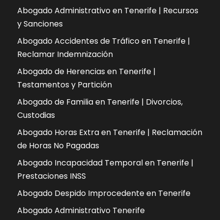
Abogado Administrativo en Tenerife | Recursos
y Sanciones
Abogado Accidentes de Tráfico en Tenerife |
Reclamar Indemnización
Abogado de Herencias en Tenerife |
Testamentos y Partición
Abogado de Familia en Tenerife | Divorcios,
Custodias
Abogado Horas Extra en Tenerife | Reclamación
de Horas No Pagadas
Abogado Incapacidad Temporal en Tenerife |
Prestaciones INSS
Abogado Despido Improcedente en Tenerife
Abogado Administrativo Tenerife