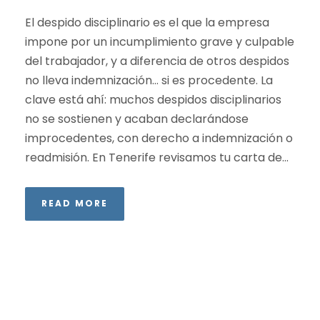
El despido disciplinario es el que la empresa
impone por un incumplimiento grave y culpable
del trabajador, y a diferencia de otros despidos
no lleva indemnización… si es procedente. La
clave está ahí: muchos despidos disciplinarios
no se sostienen y acaban declarándose
improcedentes, con derecho a indemnización o
readmisión. En Tenerife revisamos tu carta de...
READ MORE