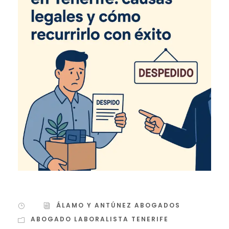
ÁLAMO Y ANTÚNEZ ABOGADOS
ABOGADO LABORALISTA TENERIFE