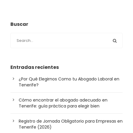
Buscar
Entradas recientes
¿Por Qué Elegirnos Como tu Abogado Laboral en
Tenerife?
Cómo encontrar el abogado adecuado en
Tenerife: guía práctica para elegir bien
Registro de Jornada Obligatorio para Empresas en
Tenerife (2026)