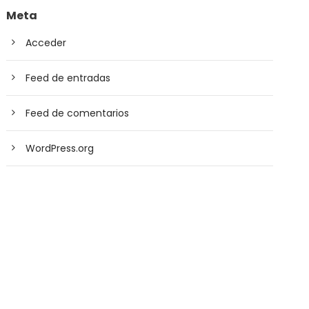
Meta
Acceder
Feed de entradas
Feed de comentarios
WordPress.org