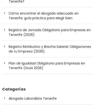
Tenerife?
Cómo encontrar el abogado adecuado en
Tenerife: guía práctica para elegir bien
Registro de Jornada Obligatorio para Empresas en
Tenerife (2026)
Registro Retributivo y Brecha Salarial: Obligaciones
de tu Empresa (2026)
Plan de Igualdad Obligatorio para Empresas en
Tenerife (Guía 2026)
Categorías
Abogado Laboralista Tenerife