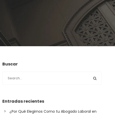
Buscar
Entradas recientes
¿Por Qué Elegirnos Como tu Abogado Laboral en