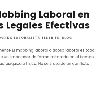
Mobbing Laboral en
s Legales Efectivas
OGADO LABORALISTA TENERIFE
,
BLOG
mente El mobbing laboral o acoso laboral es toda
e un trabajador de forma reiterada en el tiempo,
ud psíquica o física. No se trata de un conflicto