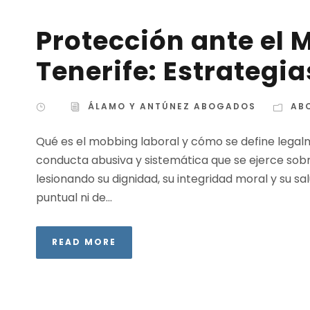
Protección ante el 
Tenerife: Estrategia
ÁLAMO Y ANTÚNEZ ABOGADOS
AB
Qué es el mobbing laboral y cómo se define legal
conducta abusiva y sistemática que se ejerce sobr
lesionando su dignidad, su integridad moral y su sal
puntual ni de...
READ MORE