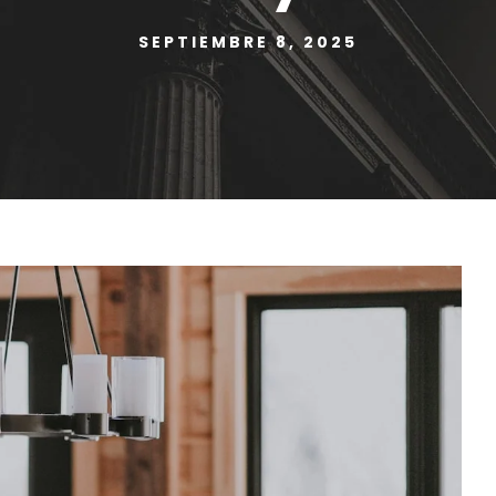
SEPTIEMBRE 8, 2025