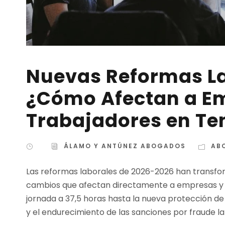
Nuevas Reformas La
¿Cómo Afectan a E
Trabajadores en Ten
ÁLAMO Y ANTÚNEZ ABOGADOS
AB
Las reformas laborales de 2026-2026 han transfo
cambios que afectan directamente a empresas y t
jornada a 37,5 horas hasta la nueva protección de
y el endurecimiento de las sanciones por fraude lab