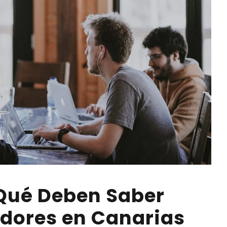
 Qué Deben Saber
dores en Canarias