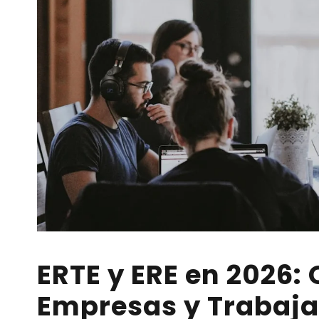
ERTE y ERE en 2026:
Empresas y Trabaja