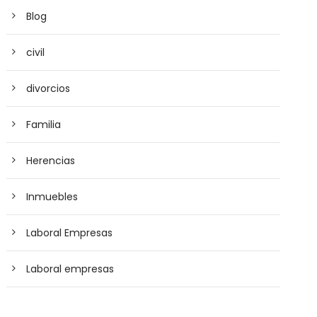
Blog
civil
divorcios
Familia
Herencias
Inmuebles
Laboral Empresas
Laboral empresas