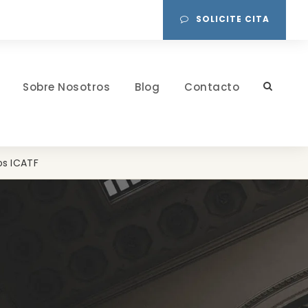
SOLICITE CITA
Sobre Nosotros
Blog
Contacto
os ICATF