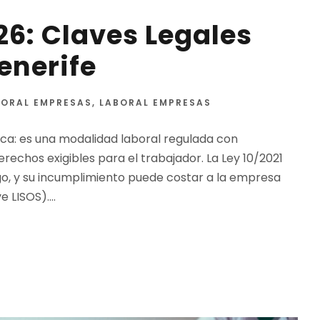
26: Claves Legales
enerife
BORAL EMPRESAS
,
LABORAL EMPRESAS
ica: es una modalidad laboral regulada con
rechos exigibles para el trabajador. La Ley 10/2021
ego, y su incumplimiento puede costar a la empresa
 LISOS)....