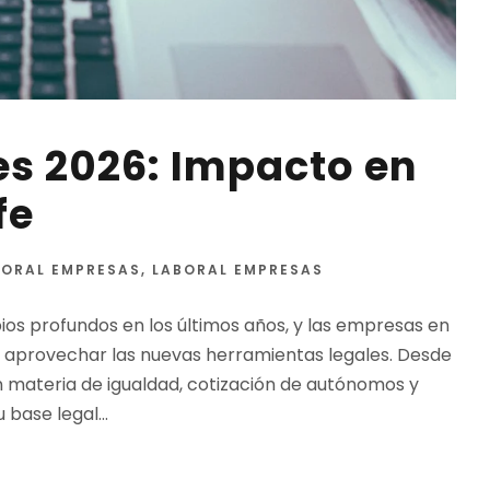
s 2026: Impacto en
fe
BORAL EMPRESAS
,
LABORAL EMPRESAS
s profundos en los últimos años, y las empresas en
y aprovechar las nuevas herramientas legales. Desde
n materia de igualdad, cotización de autónomos y
base legal...