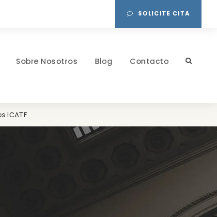
SOLICITE CITA
Sobre Nosotros
Blog
Contacto
os ICATF