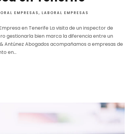
BORAL EMPRESAS
,
LABORAL EMPRESAS
mpresa en Tenerife La visita de un inspector de
ro gestionarla bien marca la diferencia entre un
amo & Antúnez Abogados acompañamos a empresas de
o en...