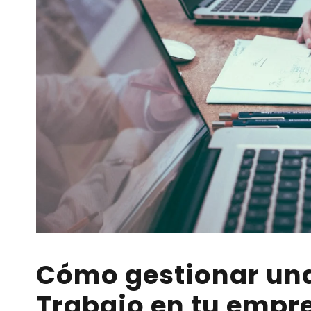
Cómo gestionar una
Trabajo en tu empre