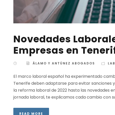
Novedades Laborale
Empresas en Teneri
ÁLAMO Y ANTÚNEZ ABOGADOS
LA
El marco laboral español ha experimentado cambio
Tenerife deben adaptarse para evitar sanciones 
la reforma laboral de 2022 hasta las novedades e
jornada laboral, te explicamos cada cambio con su 
READ MORE