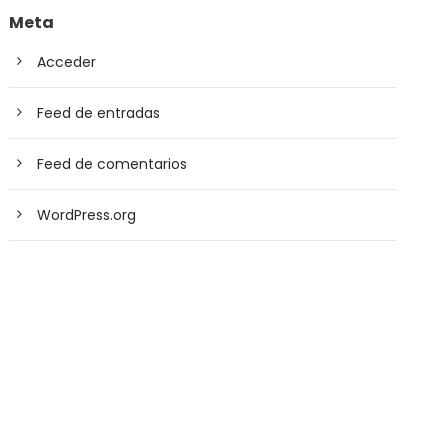
Meta
Acceder
Feed de entradas
Feed de comentarios
WordPress.org