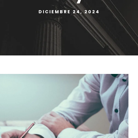
DICIEMBRE 24, 2024