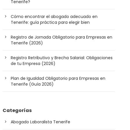
Tenerife?
Cómo encontrar el abogado adecuado en
Tenerife: guía práctica para elegir bien
Registro de Jornada Obligatorio para Empresas en
Tenerife (2026)
Registro Retributivo y Brecha Salarial: Obligaciones
de tu Empresa (2026)
Plan de Igualdad Obligatorio para Empresas en
Tenerife (Guía 2026)
Categorías
Abogado Laboralista Tenerife