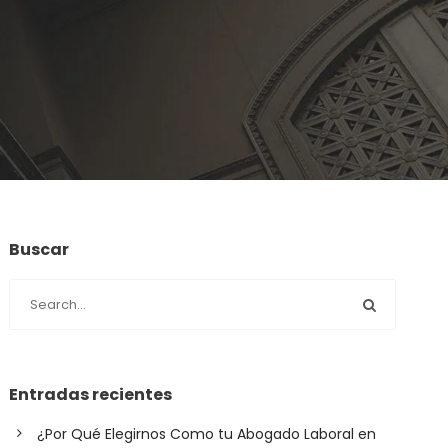
Buscar
Entradas recientes
¿Por Qué Elegirnos Como tu Abogado Laboral en