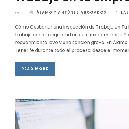
ÁLAMO Y ANTÚNEZ ABOGADOS
LA
Cómo Gestionar una Inspección de Trabajo en Tu E
trabajo genera inquietud en cualquier empresa. Pe
requerimiento leve y una sanción grave. En Ál
Tenerife durante todo el proceso: desde el moment
READ MORE