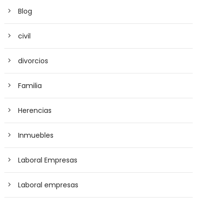
Blog
civil
divorcios
Familia
Herencias
Inmuebles
Laboral Empresas
Laboral empresas